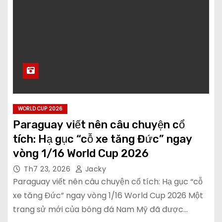
WORLD CUP 2026
Paraguay viết nên câu chuyện cổ
tích: Hạ gục “cỗ xe tăng Đức” ngay
vòng 1/16 World Cup 2026
Th7 23, 2026
Jacky
Paraguay viết nên câu chuyện cổ tích: Hạ gục “cỗ
xe tăng Đức” ngay vòng 1/16 World Cup 2026 Một
trang sử mới của bóng đá Nam Mỹ đã được…