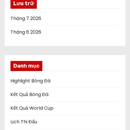
Lưu trữ
Tháng 7 2026
Tháng 6 2026
Danh mục
Highlight Bóng Đá
Kết Quả Bóng Đá
Kết Quả World Cup
Lịch Thi Đấu