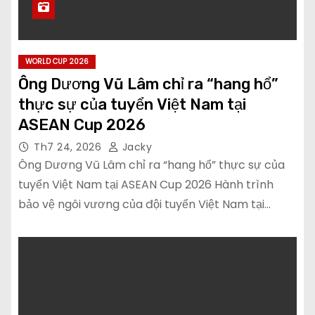
WORLD CUP 2026
Ông Dương Vũ Lâm chỉ ra “hang hổ”
thực sự của tuyển Việt Nam tại
ASEAN Cup 2026
Th7 24, 2026
Jacky
Ông Dương Vũ Lâm chỉ ra “hang hổ” thực sự của
tuyển Việt Nam tại ASEAN Cup 2026 Hành trình
bảo vệ ngôi vương của đội tuyển Việt Nam tại…